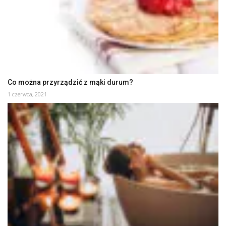
Co można przyrządzić z mąki durum?
1 czerwca, 2021