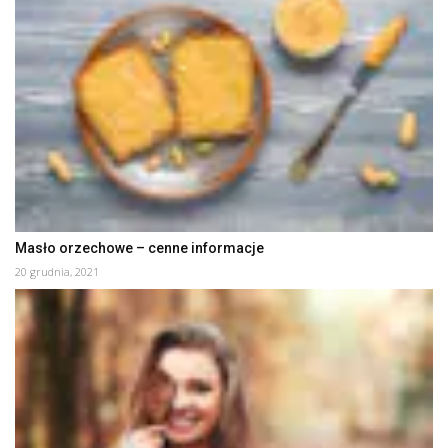
Masło orzechowe – cenne informacje
20 grudnia, 2021