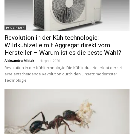
POZOSTAŁE
Revolution in der Kühltechnologie:
Wildkühlzelle mit Aggregat direkt vom
Hersteller – Warum ist es die beste Wahl?
Aleksandra Misiak
- 1 sierpnia, 2026
Revolution in der Kühltechnologie Die Kühlindustrie erlebt derzeit
eine entscheidende Revolution durch den Einsatz modernster
Technologie...