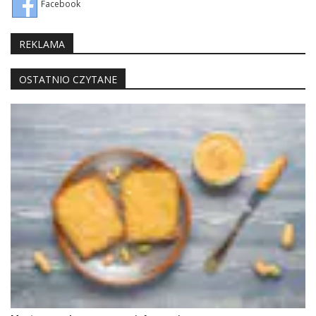
Facebook
REKLAMA
OSTATNIO CZYTANE