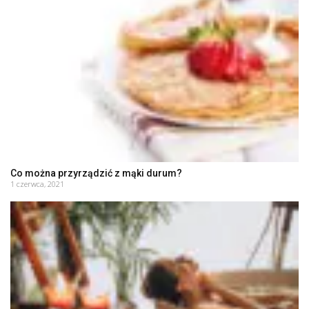
Co można przyrządzić z mąki durum?
1 czerwca, 2021