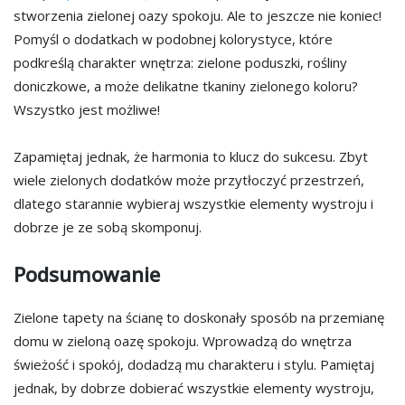
stworzenia zielonej oazy spokoju. Ale to jeszcze nie koniec!
Pomyśl o dodatkach w podobnej kolorystyce, które
podkreślą charakter wnętrza: zielone poduszki, rośliny
doniczkowe, a może delikatne tkaniny zielonego koloru?
Wszystko jest możliwe!
Zapamiętaj jednak, że harmonia to klucz do sukcesu. Zbyt
wiele zielonych dodatków może przytłoczyć przestrzeń,
dlatego starannie wybieraj wszystkie elementy wystroju i
dobrze je ze sobą skomponuj.
Podsumowanie
Zielone tapety na ścianę to doskonały sposób na przemianę
domu w zieloną oazę spokoju. Wprowadzą do wnętrza
świeżość i spokój, dodadzą mu charakteru i stylu. Pamiętaj
jednak, by dobrze dobierać wszystkie elementy wystroju,