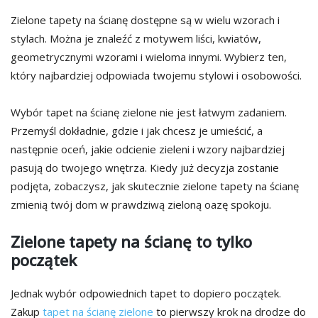
Zielone tapety na ścianę dostępne są w wielu wzorach i
stylach. Można je znaleźć z motywem liści, kwiatów,
geometrycznymi wzorami i wieloma innymi. Wybierz ten,
który najbardziej odpowiada twojemu stylowi i osobowości.
Wybór tapet na ścianę zielone nie jest łatwym zadaniem.
Przemyśl dokładnie, gdzie i jak chcesz je umieścić, a
następnie oceń, jakie odcienie zieleni i wzory najbardziej
pasują do twojego wnętrza. Kiedy już decyzja zostanie
podjęta, zobaczysz, jak skutecznie zielone tapety na ścianę
zmienią twój dom w prawdziwą zieloną oazę spokoju.
Zielone tapety na ścianę to tylko
początek
Jednak wybór odpowiednich tapet to dopiero początek.
Zakup
tapet na ścianę zielone
to pierwszy krok na drodze do