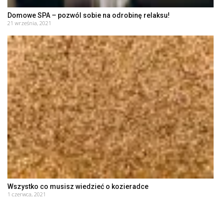
Domowe SPA – pozwól sobie na odrobinę relaksu!
21 września, 2021
Wszystko co musisz wiedzieć o kozieradce
1 czerwca, 2021