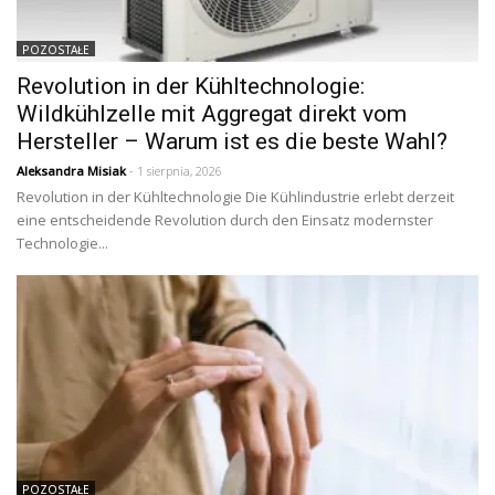
POZOSTAŁE
Revolution in der Kühltechnologie:
Wildkühlzelle mit Aggregat direkt vom
Hersteller – Warum ist es die beste Wahl?
Aleksandra Misiak
- 1 sierpnia, 2026
Revolution in der Kühltechnologie Die Kühlindustrie erlebt derzeit
eine entscheidende Revolution durch den Einsatz modernster
Technologie...
POZOSTAŁE