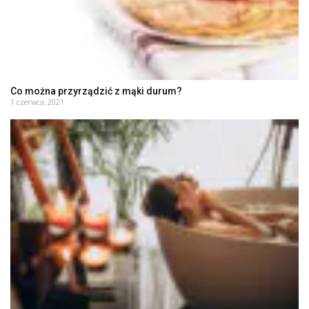
Co można przyrządzić z mąki durum?
1 czerwca, 2021