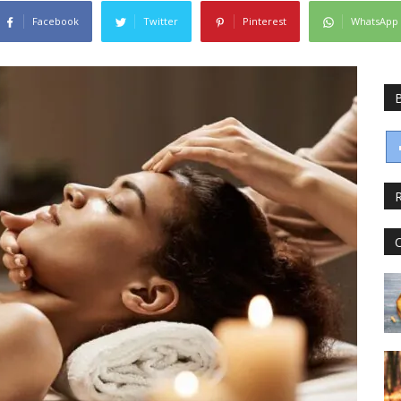
Facebook
Twitter
Pinterest
WhatsApp