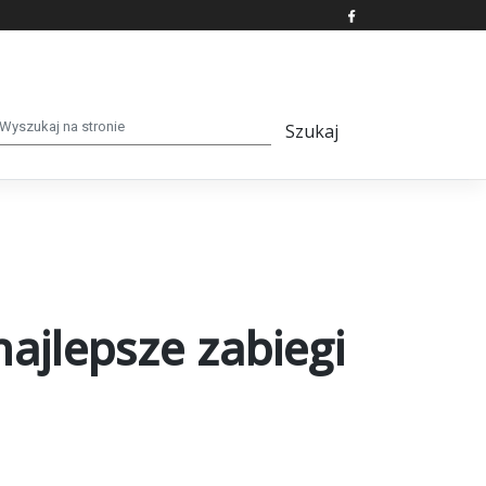
ajlepsze zabiegi